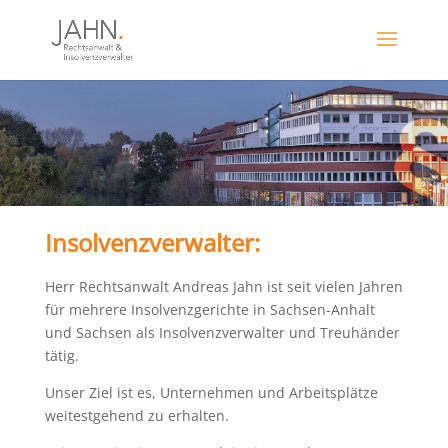
Insolvenzverwalter:
Herr Rechtsanwalt Andreas Jahn ist seit vielen Jahren
für mehrere Insolvenzgerichte in Sachsen-Anhalt
und Sachsen als Insolvenzverwalter und Treuhänder
tätig.
Unser Ziel ist es, Unternehmen und Arbeitsplätze
weitestgehend zu erhalten.