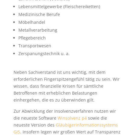
Lebensmittelgewerbe (Fleischereiketten)
Medizinische Berufe
Möbelhandel
Metallverarbeitung
Pflegebereich
Transportwesen
Zerspanungstechnik u. a.
Neben Sachverstand ist uns wichtig, mit dem
erforderlichen Fingerspitzengefühl tätig zu sein. Wir
wissen, dass finanzielle Krisen für sämtliche
Betroffenen mit erheblichen Belastungen
einhergehen, die es zu überwinden gilt.
Zur Abwicklung der Insolvenzverfahren nutzen wir
die neueste Software
Winsolvenz p4
sowie die
neueste Version des
Gläubigerinformationssystems
GIS
. Insofern legen wir großen Wert auf Transparenz